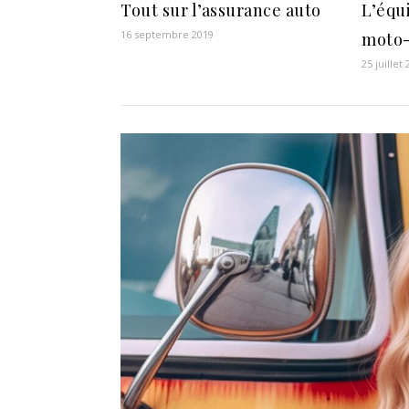
Tout sur l’assurance auto
L’équ
16 septembre 2019
moto-
25 juillet