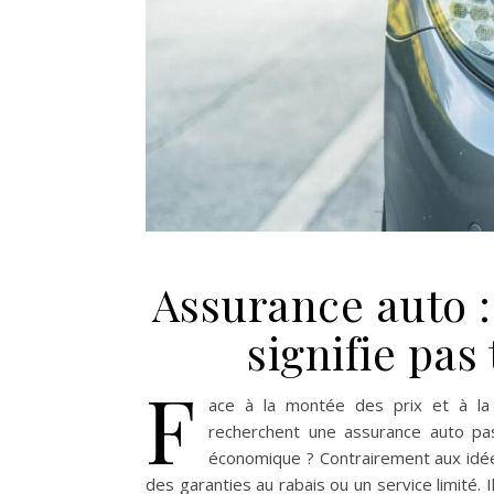
Assurance auto 
signifie pas
F
ace à la montée des prix et à la
recherchent une assurance auto pas
économique ? Contrairement aux idée
des garanties au rabais ou un service limité