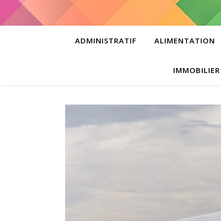
ADMINISTRATIF
ALIMENTATION
IMMOBILIER