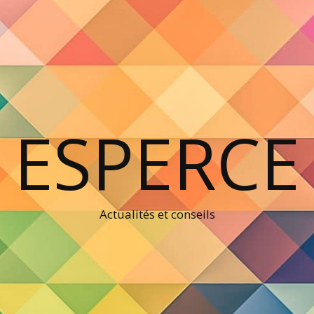
ESPERCE
Actualités et conseils