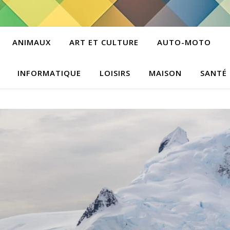
ANIMAUX
ART ET CULTURE
AUTO-MOTO
INFORMATIQUE
LOISIRS
MAISON
SANTÉ