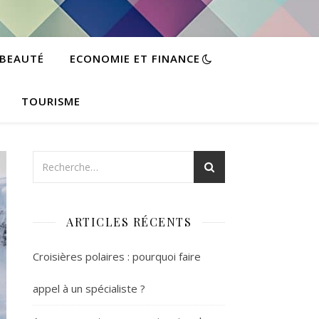
BEAUTÉ
ECONOMIE ET FINANCE
TOURISME
ARTICLES RÉCENTS
Croisières polaires : pourquoi faire
appel à un spécialiste ?