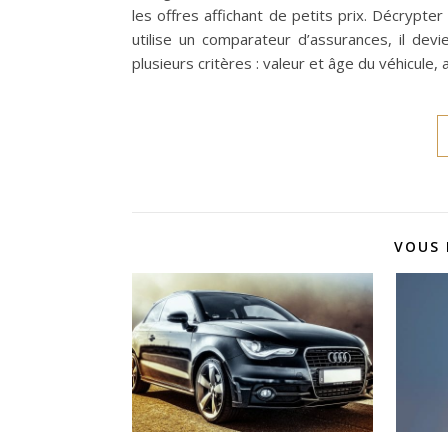
les offres affichant de petits prix. Décrypte
utilise un comparateur d’assurances, il dev
plusieurs critères : valeur et âge du véhicul
VOUS 