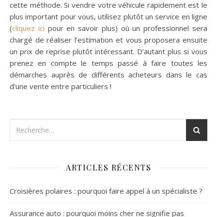
cette méthode. Si vendre votre véhicule rapidement est le
plus important pour vous, utilisez plutôt un service en ligne
(
cliquez ici
pour en savoir plus) où un professionnel sera
chargé de réaliser l’estimation et vous proposera ensuite
un prix de reprise plutôt intéressant. D’autant plus si vous
prenez en compte le temps passé à faire toutes les
démarches auprès de différents acheteurs dans le cas
d’une vente entre particuliers !
ARTICLES RÉCENTS
Croisières polaires : pourquoi faire appel à un spécialiste ?
Assurance auto : pourquoi moins cher ne signifie pas