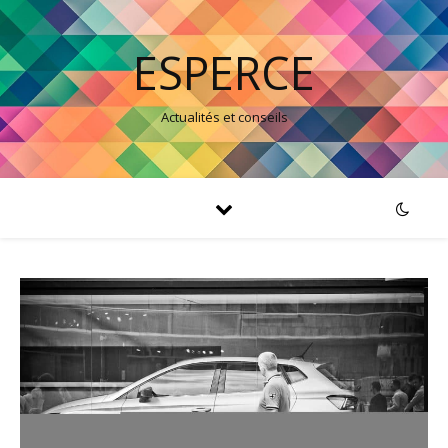
ESPERCE
Actualités et conseils