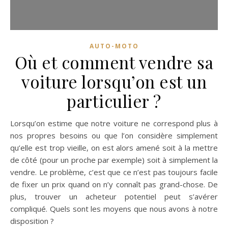
AUTO-MOTO
Où et comment vendre sa
voiture lorsqu’on est un
particulier ?
Lorsqu’on estime que notre voiture ne correspond plus à
nos propres besoins ou que l’on considère simplement
qu’elle est trop vieille, on est alors amené soit à la mettre
de côté (pour un proche par exemple) soit à simplement la
vendre. Le problème, c’est que ce n’est pas toujours facile
de fixer un prix quand on n’y connaît pas grand-chose. De
plus, trouver un acheteur potentiel peut s’avérer
compliqué. Quels sont les moyens que nous avons à notre
disposition ?