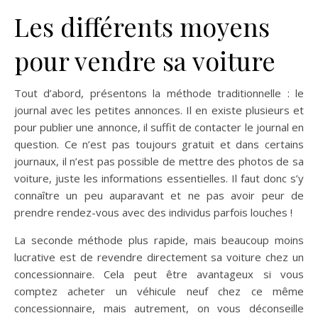
Les différents moyens
pour vendre sa voiture
Tout d’abord, présentons la méthode traditionnelle : le
journal avec les petites annonces. Il en existe plusieurs et
pour publier une annonce, il suffit de contacter le journal en
question. Ce n’est pas toujours gratuit et dans certains
journaux, il n’est pas possible de mettre des photos de sa
voiture, juste les informations essentielles. Il faut donc s’y
connaître un peu auparavant et ne pas avoir peur de
prendre rendez-vous avec des individus parfois louches !
La seconde méthode plus rapide, mais beaucoup moins
lucrative est de revendre directement sa voiture chez un
concessionnaire. Cela peut être avantageux si vous
comptez acheter un véhicule neuf chez ce même
concessionnaire, mais autrement, on vous déconseille