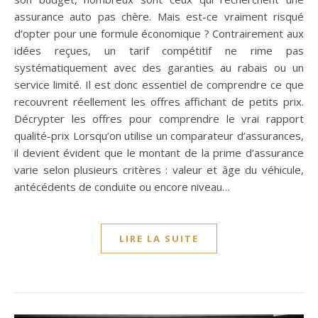
assurance auto pas chère. Mais est-ce vraiment risqué
d’opter pour une formule économique ? Contrairement aux
idées reçues, un tarif compétitif ne rime pas
systématiquement avec des garanties au rabais ou un
service limité. Il est donc essentiel de comprendre ce que
recouvrent réellement les offres affichant de petits prix.
Décrypter les offres pour comprendre le vrai rapport
qualité-prix Lorsqu’on utilise un comparateur d’assurances,
il devient évident que le montant de la prime d’assurance
varie selon plusieurs critères : valeur et âge du véhicule,
antécédents de conduite ou encore niveau…
LIRE LA SUITE