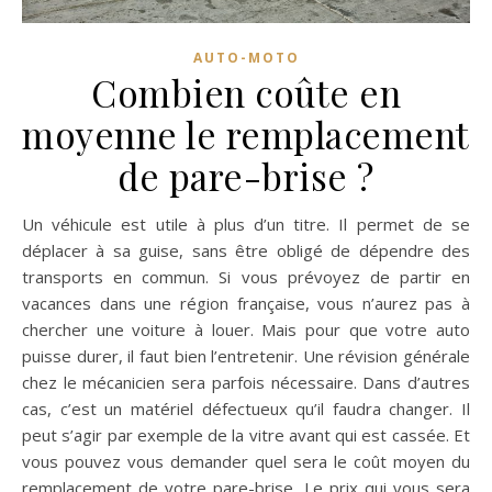
AUTO-MOTO
Combien coûte en
moyenne le remplacement
de pare-brise ?
Un véhicule est utile à plus d’un titre. Il permet de se
déplacer à sa guise, sans être obligé de dépendre des
transports en commun. Si vous prévoyez de partir en
vacances dans une région française, vous n’aurez pas à
chercher une voiture à louer. Mais pour que votre auto
puisse durer, il faut bien l’entretenir. Une révision générale
chez le mécanicien sera parfois nécessaire. Dans d’autres
cas, c’est un matériel défectueux qu’il faudra changer. Il
peut s’agir par exemple de la vitre avant qui est cassée. Et
vous pouvez vous demander quel sera le coût moyen du
remplacement de votre pare-brise. Le prix qui vous sera