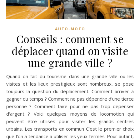
AUTO-MOTO
Conseils : comment se
déplacer quand on visite
une grande ville ?
Quand on fait du tourisme dans une grande ville où les
visites et les lieux prestigieux sont nombreux, se pose
toujours la question du déplacement. Comment arriver à
gagner du temps ? Comment ne pas dépendre d'une tierce
personne ? Comment faire pour ne pas trop dépenser
d'argent ? Voici quelques moyens de locomotion qui
peuvent être utilisés pour visiter les grands centres
urbains. Les transports en commun C'est le premier choix
que l'on a tendance à utiliser les yeux fermés. Pour autant,