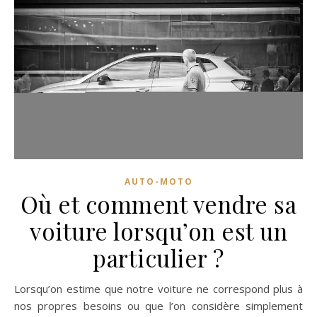
AUTO-MOTO
Où et comment vendre sa
voiture lorsqu’on est un
particulier ?
Lorsqu’on estime que notre voiture ne correspond plus à
nos propres besoins ou que l’on considère simplement