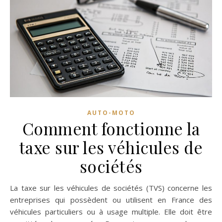
AUTO-MOTO
Comment fonctionne la
taxe sur les véhicules de
sociétés
La taxe sur les véhicules de sociétés (TVS) concerne les
entreprises qui possèdent ou utilisent en France des
véhicules particuliers ou à usage multiple. Elle doit être