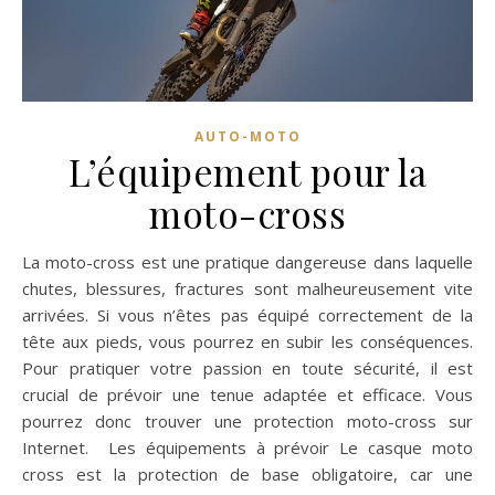
AUTO-MOTO
L’équipement pour la
moto-cross
La moto-cross est une pratique dangereuse dans laquelle
chutes, blessures, fractures sont malheureusement vite
arrivées. Si vous n’êtes pas équipé correctement de la
tête aux pieds, vous pourrez en subir les conséquences.
Pour pratiquer votre passion en toute sécurité, il est
crucial de prévoir une tenue adaptée et efficace. Vous
pourrez donc trouver une protection moto-cross sur
Internet. Les équipements à prévoir Le casque moto
cross est la protection de base obligatoire, car une