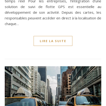
temps réel Pour les entreprises, l’intégration d'une
solution de suivi de flotte GPS est essentielle au
développement de son activité. Depuis des cartes, les
responsables peuvent accéder en direct à la localisation de
chaque…
LIRE LA SUITE