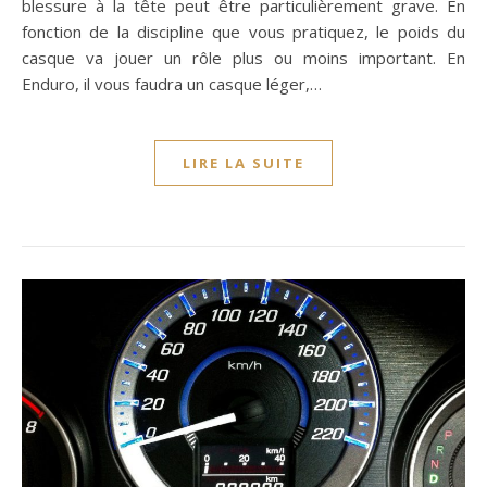
blessure à la tête peut être particulièrement grave. En
fonction de la discipline que vous pratiquez, le poids du
casque va jouer un rôle plus ou moins important. En
Enduro, il vous faudra un casque léger,…
LIRE LA SUITE