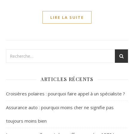
LIRE LA SUITE
ARTICLES RÉCENTS
Croisières polaires : pourquoi faire appel à un spécialiste ?
Assurance auto : pourquoi moins cher ne signifie pas
toujours moins bien