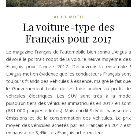
AUTO-MOTO
La voiture-type des
Français pour 2017
Le magazine Français de l’automobile bien connu L’Argus a
dévoilé le portrait-robot de la voiture neuve moyenne des
Français pour l’année 2017. Découvrons-la ensemble !
L’Argus met en évidence que les conducteurs Français sont
toujours friands des véhicules à essence, malgré le fait que
le Gouvernement tente de les faire oublier au profit de
véhicules électriques. Les SUV sont très à la mode
puisqu’un tiers des véhicules immatriculés en 2017 en sont
(681 000 plaques éditées). Mais qui dit SUV dit hausse des
émissions et de la consommation des véhicules. Le prix
moyen des véhicules achetés par les Français en 2017 est
en hausse de 3,4%. Les Français achètent leur…