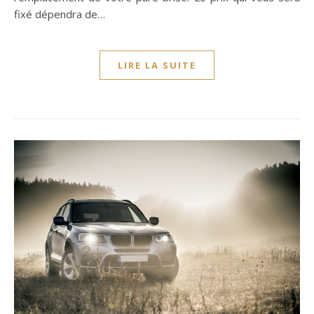
fixé dépendra de…
LIRE LA SUITE