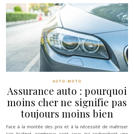
AUTO-MOTO
Assurance auto : pourquoi
moins cher ne signifie pas
toujours moins bien
Face à la montée des prix et à la nécessité de maîtriser
son budget, nombreux sont ceux qui recherchent une