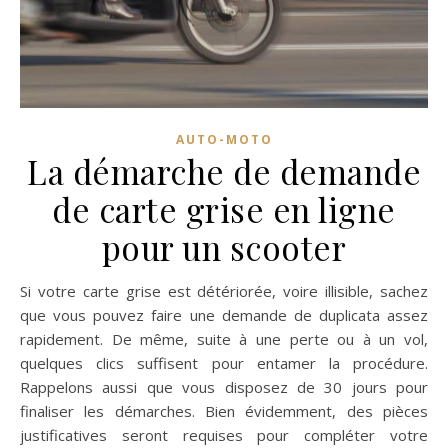
AUTO-MOTO
La démarche de demande
de carte grise en ligne
pour un scooter
Si votre carte grise est détériorée, voire illisible, sachez
que vous pouvez faire une demande de duplicata assez
rapidement. De même, suite à une perte ou à un vol,
quelques clics suffisent pour entamer la procédure.
Rappelons aussi que vous disposez de 30 jours pour
finaliser les démarches. Bien évidemment, des pièces
justificatives seront requises pour compléter votre