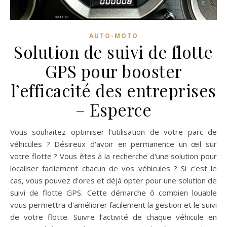
AUTO-MOTO
Solution de suivi de flotte
GPS pour booster
l’efficacité des entreprises
– Esperce
Vous souhaitez optimiser l’utilisation de votre parc de
véhicules ? Désireux d'avoir en permanence un œil sur
votre flotte ? Vous êtes à la recherche d'une solution pour
localiser facilement chacun de vos véhicules ? Si c'est le
cas, vous pouvez d'ores et déjà opter pour une solution de
suivi de flotte GPS. Cette démarche ô combien louable
vous permettra d'améliorer facilement la gestion et le suivi
de votre flotte. Suivre l’activité de chaque véhicule en