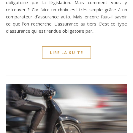
obligatoire par la législation. Mais comment vous y
retrouver ? Car faire un choix est très simple grâce à un
comparateur d’assurance auto. Mais encore faut-il savoir
ce que l’on recherche. L’assurance au tiers C’est ce type
d’assurance qui est rendue obligatoire par…
LIRE LA SUITE