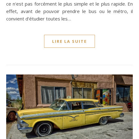
ce n'est pas forcément le plus simple et le plus rapide. En
effet, avant de pouvoir prendre le bus ou le métro, il
convient d'étudier toutes les…
LIRE LA SUITE