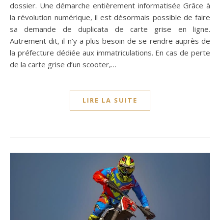
dossier. Une démarche entièrement informatisée Grâce à
la révolution numérique, il est désormais possible de faire
sa demande de duplicata de carte grise en ligne.
Autrement dit, il n’y a plus besoin de se rendre auprès de
la préfecture dédiée aux immatriculations. En cas de perte
de la carte grise d’un scooter,…
LIRE LA SUITE