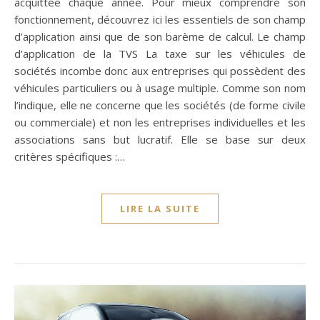
acquittée chaque année. Pour mieux comprendre son
fonctionnement, découvrez ici les essentiels de son champ
d’application ainsi que de son barème de calcul. Le champ
d’application de la TVS La taxe sur les véhicules de
sociétés incombe donc aux entreprises qui possèdent des
véhicules particuliers ou à usage multiple. Comme son nom
l’indique, elle ne concerne que les sociétés (de forme civile
ou commerciale) et non les entreprises individuelles et les
associations sans but lucratif. Elle se base sur deux
critères spécifiques :…
LIRE LA SUITE