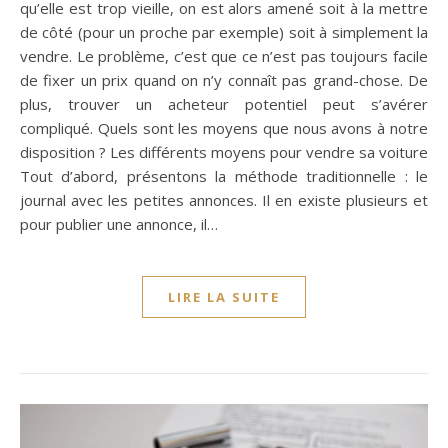
qu’elle est trop vieille, on est alors amené soit à la mettre
de côté (pour un proche par exemple) soit à simplement la
vendre. Le problème, c’est que ce n’est pas toujours facile
de fixer un prix quand on n’y connaît pas grand-chose. De
plus, trouver un acheteur potentiel peut s’avérer
compliqué. Quels sont les moyens que nous avons à notre
disposition ? Les différents moyens pour vendre sa voiture
Tout d’abord, présentons la méthode traditionnelle : le
journal avec les petites annonces. Il en existe plusieurs et
pour publier une annonce, il…
LIRE LA SUITE