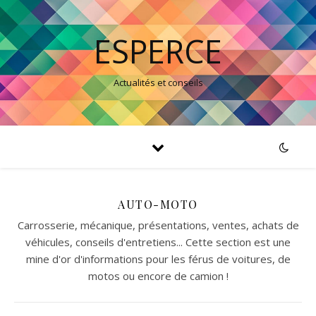
ESPERCE
Actualités et conseils
AUTO-MOTO
Carrosserie, mécanique, présentations, ventes, achats de
véhicules, conseils d'entretiens... Cette section est une
mine d'or d'informations pour les férus de voitures, de
motos ou encore de camion !