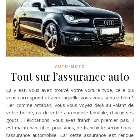
AUTO-MOTO
Tout sur l’assurance auto
Ça y est, vous avez trouvé votre voiture-type, celle qui
vous correspond et avec laquelle vous vous sentez bien ?
Fier comme Artaban, vous vous voyez déjà au volant de
votre bolide, ou de votre automobile familiale, chacun ses
gouts . Félicitations, vous avez franchi un premier pas. Il
est maintenant utile, pour vous, de franchir le second pas :
l’assurance automobile. Car cette assurance est rendue