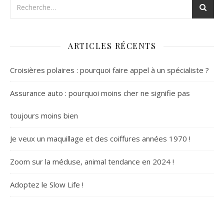
ARTICLES RÉCENTS
Croisières polaires : pourquoi faire appel à un spécialiste ?
Assurance auto : pourquoi moins cher ne signifie pas
toujours moins bien
Je veux un maquillage et des coiffures années 1970 !
Zoom sur la méduse, animal tendance en 2024 !
Adoptez le Slow Life !