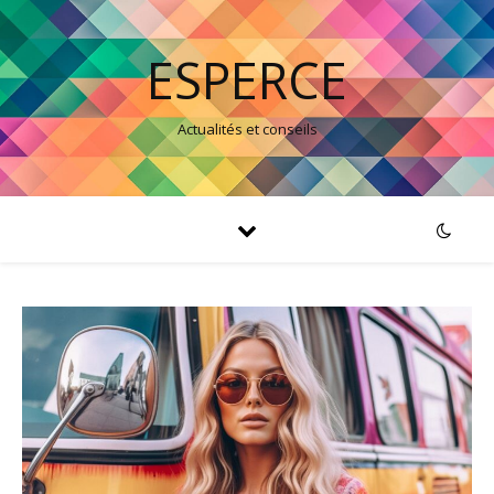
ESPERCE
Actualités et conseils