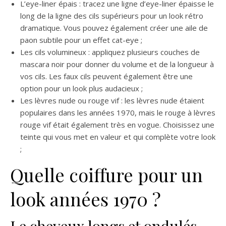
L’eye-liner épais : tracez une ligne d’eye-liner épaisse le
long de la ligne des cils supérieurs pour un look rétro
dramatique. Vous pouvez également créer une aile de
paon subtile pour un effet cat-eye ;
Les cils volumineux : appliquez plusieurs couches de
mascara noir pour donner du volume et de la longueur à
vos cils. Les faux cils peuvent également être une
option pour un look plus audacieux ;
Les lèvres nude ou rouge vif : les lèvres nude étaient
populaires dans les années 1970, mais le rouge à lèvres
rouge vif était également très en vogue. Choisissez une
teinte qui vous met en valeur et qui complète votre look
;
Quelle coiffure pour un
look années 1970 ?