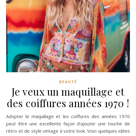
BEAUTÉ
Je veux un maquillage et
des coiffures années 1970 !
Adopter le maquillage et les coiffures des années 1970
peut être une excellente façon d’ajouter une touche de
rétro et de style vintage à votre look. Voici quelques idées