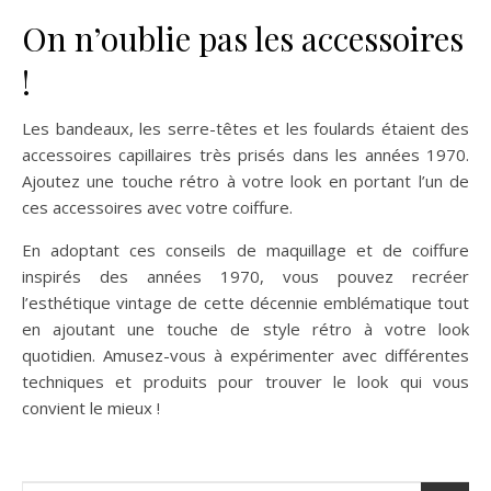
On n’oublie pas les accessoires
!
Les bandeaux, les serre-têtes et les foulards étaient des
accessoires capillaires très prisés dans les années 1970.
Ajoutez une touche rétro à votre look en portant l’un de
ces accessoires avec votre coiffure.
En adoptant ces conseils de maquillage et de coiffure
inspirés des années 1970, vous pouvez recréer
l’esthétique vintage de cette décennie emblématique tout
en ajoutant une touche de style rétro à votre look
quotidien. Amusez-vous à expérimenter avec différentes
techniques et produits pour trouver le look qui vous
convient le mieux !