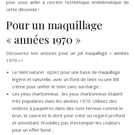
pour vous aider à recréer l’esthétique emblématique de
cette décennie !
Pour un maquillage
« années 1970 »
Découvrez nos astuces pour un joli maquillage « années
1970 » !
Le teint naturel : optez pour une base de maquillage
légère et naturelle, avec un fond de teint ou une BB
crème pour unifier le teint sans surcharge ;
Les yeux charbonneux : les yeux charbonneux étaient
très populaires dans les années 1970. Utilisez des
ombres à paupières dans des tons terreux comme le
brun, le cuivre et le doré pour créer un regard profond
et envoûtant. N’oubliez pas d’estomper les couleurs
pour un effet fumé ;