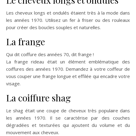
Le cheveux longs et ondulés
Les cheveux longs et ondulés étaient très à la mode dans
les années 1970. Utilisez un fer à friser ou des rouleaux
pour créer des boucles souples et naturelles.
La frange
Qui dit coiffure des années 70, dit frange !
La frange rideau était un élément emblématique des
coiffures des années 1970. Demandez à votre coiffeur de
vous couper une frange longue et effilée qui encadre votre
visage.
La coiffure shag
Le shag était une coupe de cheveux très populaire dans
les années 1970. Il se caractérise par des couches
dégradées et texturées qui ajoutent du volume et du
mouvement aux cheveux.