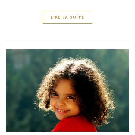
LIRE LA SUITE