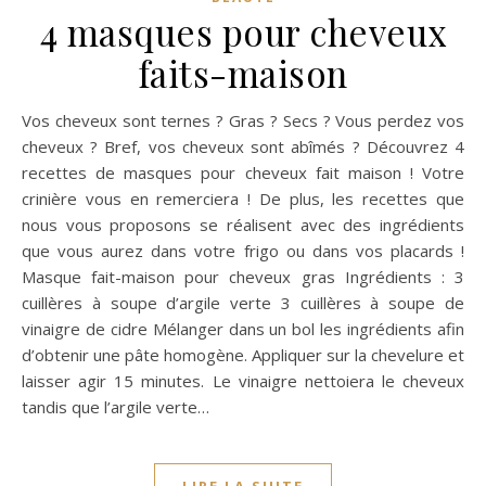
4 masques pour cheveux
faits-maison
Vos cheveux sont ternes ? Gras ? Secs ? Vous perdez vos
cheveux ? Bref, vos cheveux sont abîmés ? Découvrez 4
recettes de masques pour cheveux fait maison ! Votre
crinière vous en remerciera ! De plus, les recettes que
nous vous proposons se réalisent avec des ingrédients
que vous aurez dans votre frigo ou dans vos placards !
Masque fait-maison pour cheveux gras Ingrédients : 3
cuillères à soupe d’argile verte 3 cuillères à soupe de
vinaigre de cidre Mélanger dans un bol les ingrédients afin
d’obtenir une pâte homogène. Appliquer sur la chevelure et
laisser agir 15 minutes. Le vinaigre nettoiera le cheveux
tandis que l’argile verte…