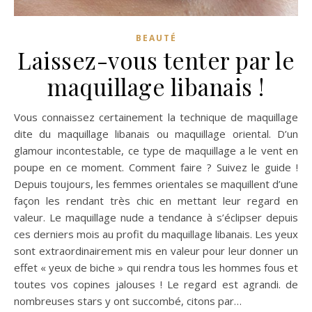
BEAUTÉ
Laissez-vous tenter par le
maquillage libanais !
Vous connaissez certainement la technique de maquillage
dite du maquillage libanais ou maquillage oriental. D’un
glamour incontestable, ce type de maquillage a le vent en
poupe en ce moment. Comment faire ? Suivez le guide !
Depuis toujours, les femmes orientales se maquillent d’une
façon les rendant très chic en mettant leur regard en
valeur. Le maquillage nude a tendance à s’éclipser depuis
ces derniers mois au profit du maquillage libanais. Les yeux
sont extraordinairement mis en valeur pour leur donner un
effet « yeux de biche » qui rendra tous les hommes fous et
toutes vos copines jalouses ! Le regard est agrandi. de
nombreuses stars y ont succombé, citons par…