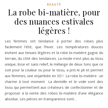
BEAUTÉ
La robe bi-matière, pour
des nuances estivales
légères !
Les femmes ont tendance à porter des robes plus
facilement l'été, que l'hiver. Les températures douces
invitent aux tenues légères et la robe bi-matière gagne du
terrain, du côté des tendances. La mode n'est plus au tissu
unique, lisse et sans relief, le mélange de deux tons que ce
soit pour la couleur ou pour le tissu, a pris le pli et permet
aux femmes, une enjambée en 3D ! La robe bi-matière : un
charme à tout moment La dentelle et le voile sont des
tissu qui permettent aux créateurs de confectionner et de
proposer à la vente des robes bi-matière d'une élégance
absolue. Les pièces en transparence sont…