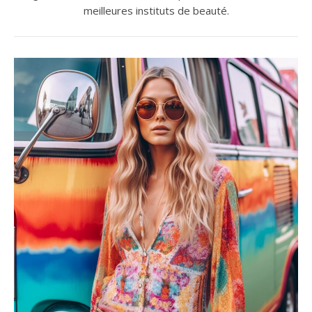
meilleures instituts de beauté.