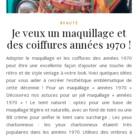
BEAUTÉ
Je veux un maquillage et
des coiffures années 1970 !
Adopter le maquillage et les coiffures des années 1970
peut être une excellente façon d’ajouter une touche de
rétro et de style vintage à votre look. Voici quelques idées
pour vous aider à recréer l’esthétique emblématique de
cette décennie ! Pour un maquillage « années 1970 »
Découvrez nos astuces pour un joli maquillage « années
1970 » ! Le teint naturel : optez pour une base de
maquillage légère et naturelle, avec un fond de teint ou une
BB crème pour unifier le teint sans surcharge ; Les yeux
charbonneux : les yeux charbonneux étaient très
populaires dans les années 1970. Utilisez des ombres à