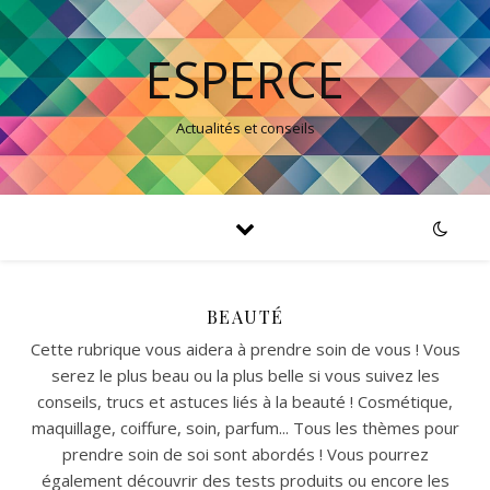
ESPERCE
Actualités et conseils
BEAUTÉ
Cette rubrique vous aidera à prendre soin de vous ! Vous
serez le plus beau ou la plus belle si vous suivez les
conseils, trucs et astuces liés à la beauté ! Cosmétique,
maquillage, coiffure, soin, parfum... Tous les thèmes pour
prendre soin de soi sont abordés ! Vous pourrez
également découvrir des tests produits ou encore les