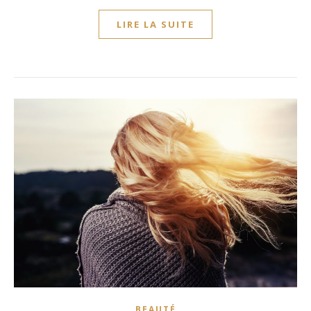
LIRE LA SUITE
BEAUTÉ