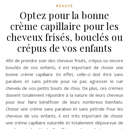
BEAUTÉ
Optez pour la bonne
crème capillaire pour les
cheveux frisés, bouclés ou
crépus de vos enfants
Afin de prendre soin des cheveux frisés, crépus ou encore
bouclés de vos enfants, il est important de choisir une
bonne crème capillaire. En effet, celle-ci doit être sans
paraben et sans pétrole pour ne pas agresser le cuir
chevelu de vos petits bouts de chou. De plus, ces crèmes
doivent totalement répondre à la nature de leurs cheveux
pour leur faire bénéficier de leurs nombreux bienfaits.
Choisir une crème sans paraben et sans pétrole Pour les
cheveux de vos enfants, il est très important de choisir
une crème capillaire naturelle et totalement dépourvue de