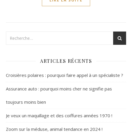
LIRE LA SUITE
ARTICLES RÉCENTS
Croisières polaires : pourquoi faire appel à un spécialiste ?
Assurance auto : pourquoi moins cher ne signifie pas
toujours moins bien
Je veux un maquillage et des coiffures années 1970 !
Zoom sur la méduse, animal tendance en 2024 !