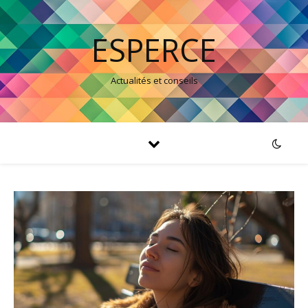
ESPERCE
Actualités et conseils