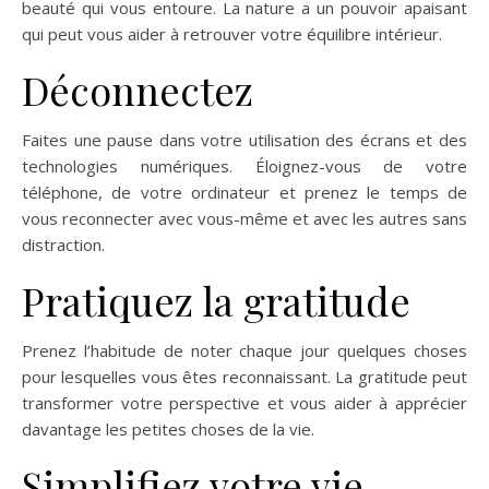
beauté qui vous entoure. La nature a un pouvoir apaisant
qui peut vous aider à retrouver votre équilibre intérieur.
Déconnectez
Faites une pause dans votre utilisation des écrans et des
technologies numériques. Éloignez-vous de votre
téléphone, de votre ordinateur et prenez le temps de
vous reconnecter avec vous-même et avec les autres sans
distraction.
Pratiquez la gratitude
Prenez l’habitude de noter chaque jour quelques choses
pour lesquelles vous êtes reconnaissant. La gratitude peut
transformer votre perspective et vous aider à apprécier
davantage les petites choses de la vie.
Simplifiez votre vie