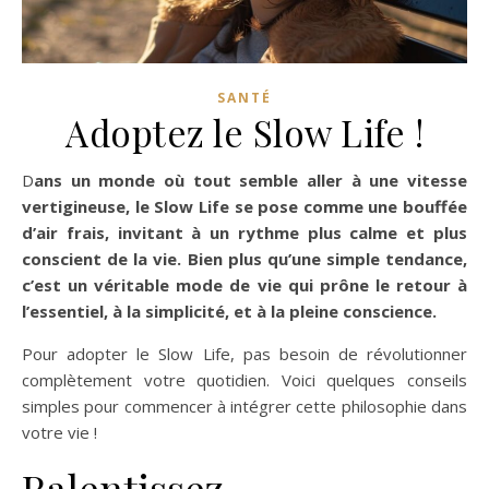
SANTÉ
Adoptez le Slow Life !
Dans un monde où tout semble aller à une vitesse
vertigineuse, le Slow Life se pose comme une bouffée
d’air frais, invitant à un rythme plus calme et plus
conscient de la vie. Bien plus qu’une simple tendance,
c’est un véritable mode de vie qui prône le retour à
l’essentiel, à la simplicité, et à la pleine conscience.
Pour adopter le Slow Life, pas besoin de révolutionner
complètement votre quotidien. Voici quelques conseils
simples pour commencer à intégrer cette philosophie dans
votre vie !
Ralentissez