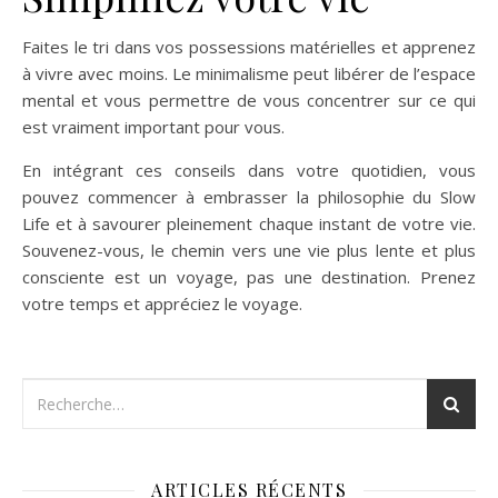
Faites le tri dans vos possessions matérielles et apprenez
à vivre avec moins. Le minimalisme peut libérer de l’espace
mental et vous permettre de vous concentrer sur ce qui
est vraiment important pour vous.
En intégrant ces conseils dans votre quotidien, vous
pouvez commencer à embrasser la philosophie du Slow
Life et à savourer pleinement chaque instant de votre vie.
Souvenez-vous, le chemin vers une vie plus lente et plus
consciente est un voyage, pas une destination. Prenez
votre temps et appréciez le voyage.
ARTICLES RÉCENTS