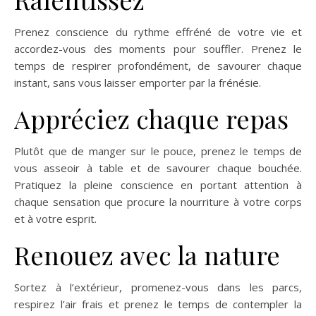
Prenez conscience du rythme effréné de votre vie et
accordez-vous des moments pour souffler. Prenez le
temps de respirer profondément, de savourer chaque
instant, sans vous laisser emporter par la frénésie.
Appréciez chaque repas
Plutôt que de manger sur le pouce, prenez le temps de
vous asseoir à table et de savourer chaque bouchée.
Pratiquez la pleine conscience en portant attention à
chaque sensation que procure la nourriture à votre corps
et à votre esprit.
Renouez avec la nature
Sortez à l’extérieur, promenez-vous dans les parcs,
respirez l’air frais et prenez le temps de contempler la